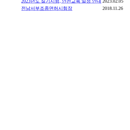
2023년도 실기시험, 안전교육 일정 안내
2023.02.05
전남서부조종면허시험장
2018.11.26