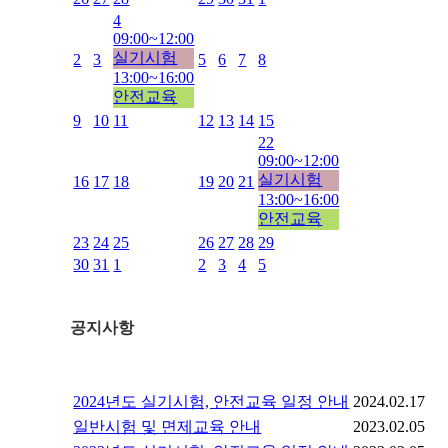
4
09:00~12:00
실기시험
2
3
5
6
7
8
13:00~16:00
안전교육
9
10
11
12
13
14
15
22
09:00~12:00
실기시험
16
17
18
19
20
21
13:00~16:00
안전교육
23
24
25
26
27
28
29
30
31
1
2
3
4
5
공지사항
2024년도 실기시험, 안전교육 일정 안내
2024.02.17
일반시험 및 면제교육 안내
2023.02.05