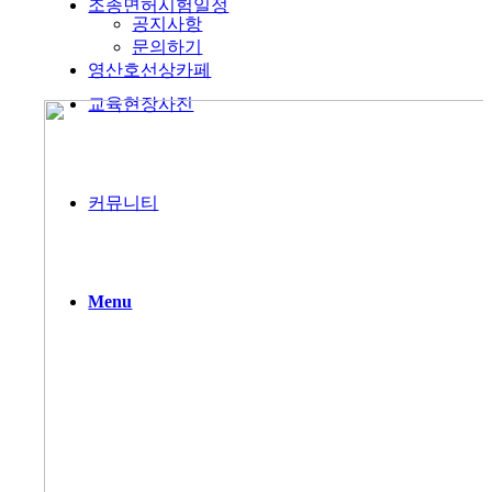
조종면허시험일정
공지사항
문의하기
영산호선상카페
교육현장사진
커뮤니티
Menu