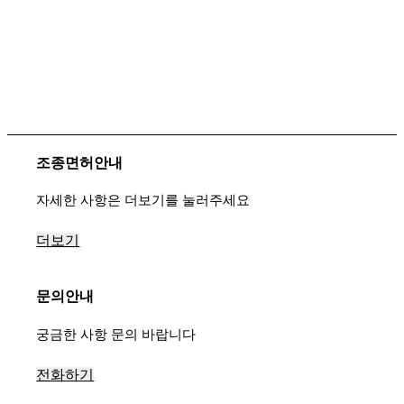
조종면허안내
자세한 사항은 더보기를 눌러주세요
더보기
문의안내
궁금한 사항 문의 바랍니다
전화하기