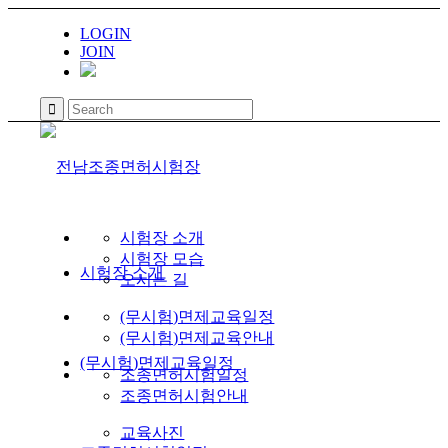
LOGIN
JOIN
시험장 소개
시험장 모습
시험장 소개
오시는 길
(무시험)면제교육일정
(무시험)면제교육안내
(무시험)면제교육일정
조종면허시험일정
조종면허시험안내
교육사진