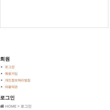
회원
로그인
회원가입
개인정보처리방침
이용약관
로그인
HOME > 로그인