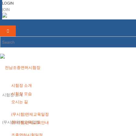
LOGIN
JOIN
시험장 소개
시험장 모습
시험장 소개
오시는 길
(무시험)면제교육일정
(무시험)면제교육일정
(무시험)면제교육안내
조종면허시험일정