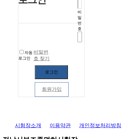
비
밀
번
호
비밀번
자동
로그인
호 찾기
로그인
회원가입
시험장소개
이용약관
개인정보처리방침