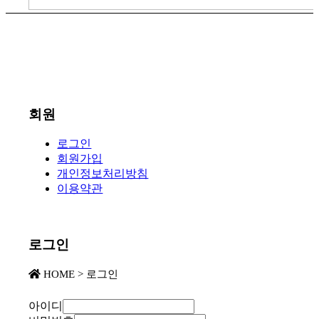
회원
로그인
회원가입
개인정보처리방침
이용약관
로그인
HOME > 로그인
아이디