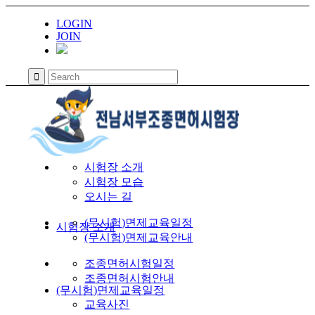
LOGIN
JOIN
시험장 소개
시험장 모습
오시는 길
(무시험)면제교육일정
시험장 소개
(무시험)면제교육안내
조종면허시험일정
조종면허시험안내
(무시험)면제교육일정
교육사진